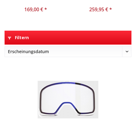
169,00 € *
259,95 € *
Filtern