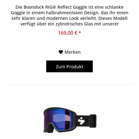
Die Boondock RIG® Reflect Goggle ist eine schlanke
Goggle in einem halbrahmenlosen Design, das ihr einen
sehr klaren und modernen Look verleiht. Dieses Modell
verfügt über ein zylindrisches Glas mit unserer
einzigartigen, proprietären...
169,00 € *
Merken
Zum Produkt