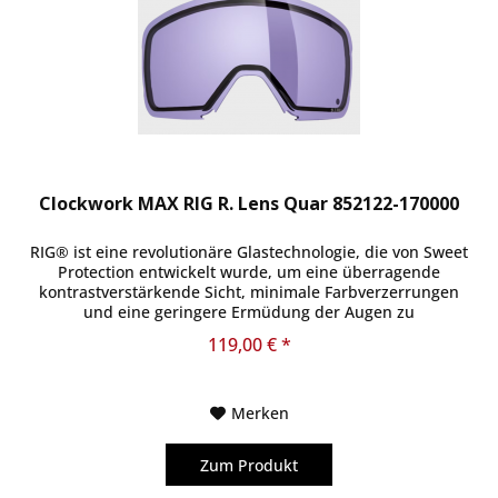
Clockwork MAX RIG R. Lens Quar 852122-170000
RIG® ist eine revolutionäre Glastechnologie, die von Sweet
Protection entwickelt wurde, um eine überragende
kontrastverstärkende Sicht, minimale Farbverzerrungen
und eine geringere Ermüdung der Augen zu
gewährleisten. Stellen Sie sicher,...
119,00 € *
Merken
Zum Produkt