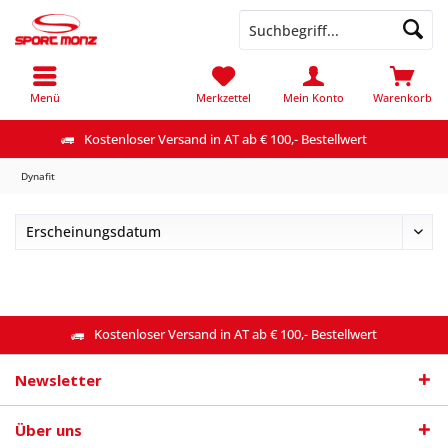
Menü
Merkzettel
Mein Konto
Warenkorb
Kostenloser Versand in AT ab € 100,- Bestellwert
Dynafit
Kostenloser Versand in AT ab € 100,- Bestellwert
Newsletter
Über uns