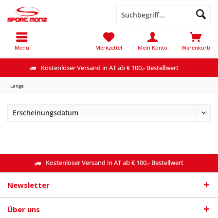
Menü
Merkzettel
Mein Konto
Warenkorb
Kostenloser Versand in AT ab € 100,- Bestellwert
Lange
Kostenloser Versand in AT ab € 100,- Bestellwert
Newsletter
Über uns