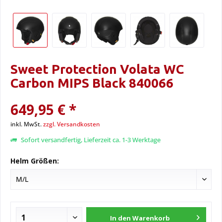
Sweet Protection Volata WC
Carbon MIPS Black 840066
649,95 € *
inkl. MwSt.
zzgl. Versandkosten
Sofort versandfertig, Lieferzeit ca. 1-3 Werktage
Helm Größen:
In den
Warenkorb