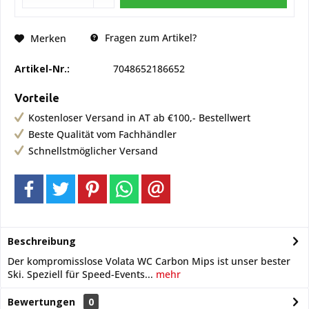
Fragen zum Artikel?
Merken
Artikel-Nr.:
7048652186652
Vorteile
Kostenloser Versand in AT ab €100,- Bestellwert
Beste Qualität vom Fachhändler
Schnellstmöglicher Versand
Beschreibung
Der kompromisslose Volata WC Carbon Mips ist unser bester
Ski. Speziell für Speed-Events...
mehr
Bewertungen
0