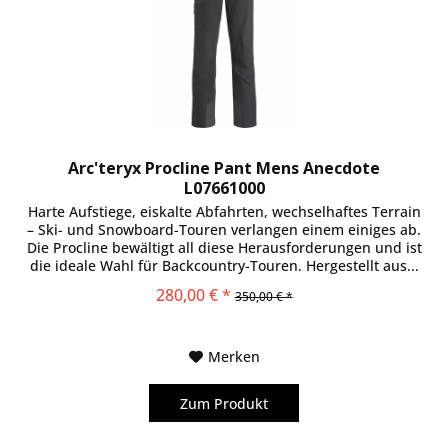
Arc'teryx Procline Pant Mens Anecdote
L07661000
Harte Aufstiege, eiskalte Abfahrten, wechselhaftes Terrain
– Ski- und Snowboard-Touren verlangen einem einiges ab.
Die Procline bewältigt all diese Herausforderungen und ist
die ideale Wahl für Backcountry-Touren. Hergestellt aus...
280,00 € *
350,00 € *
Merken
Zum Produkt