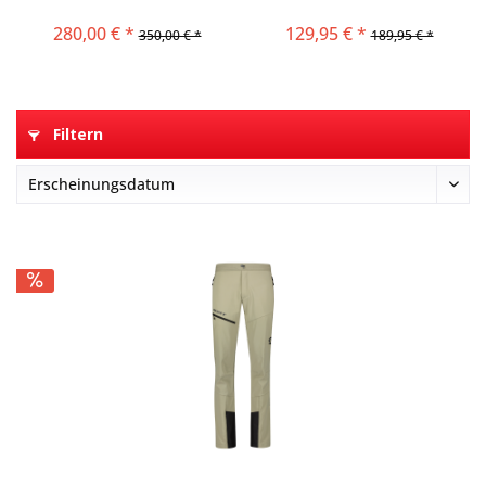
280,00 € *
129,95 € *
350,00 € *
189,95 € *
Filtern