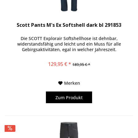
Scott Pants M's Ex Softshell dark bl 291853
Die SCOTT Explorair Softshellhose ist dehnbar,
widerstandsfähig und leicht und ein Muss für alle
Gebirgsaktivitäten, egal in welcher Jahreszeit.
129,95 € *
189,95 € *
Merken
Zum Produkt