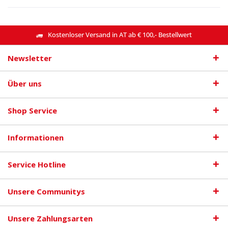
Kostenloser Versand in AT ab € 100,- Bestellwert
Newsletter
Über uns
Shop Service
Informationen
Service Hotline
Unsere Communitys
Unsere Zahlungsarten