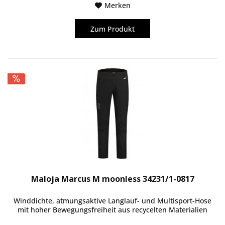
Merken
Zum Produkt
Maloja Marcus M moonless 34231/1-0817
Winddichte, atmungsaktive Langlauf- und Multisport-Hose
mit hoher Bewegungsfreiheit aus recycelten Materialien