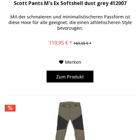
Scott Pants M's Ex Softshell dust grey 412007
Mit der schmaleren und minimalistischeren Passform ist
diese Hose für alle geeignet, die einen athletischeren Style
bevorzugen.
119,95 € *
169,95 € *
Merken
Zum Produkt