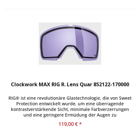
Clockwork MAX RIG R. Lens Quar 852122-170000
RIG® ist eine revolutionäre Glastechnologie, die von Sweet
Protection entwickelt wurde, um eine überragende
kontrastverstärkende Sicht, minimale Farbverzerrungen
und eine geringere Ermüdung der Augen zu
gewährleisten. Stellen Sie sicher,...
119,00 € *