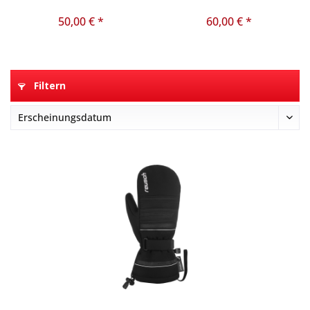
50,00 € *
60,00 € *
Filtern