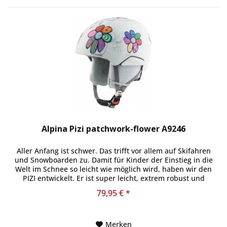
Alpina Pizi patchwork-flower A9246
Aller Anfang ist schwer. Das trifft vor allem auf Skifahren
und Snowboarden zu. Damit für Kinder der Einstieg in die
Welt im Schnee so leicht wie möglich wird, haben wir den
PIZI entwickelt. Er ist super leicht, extrem robust und
bietet...
79,95 € *
Merken