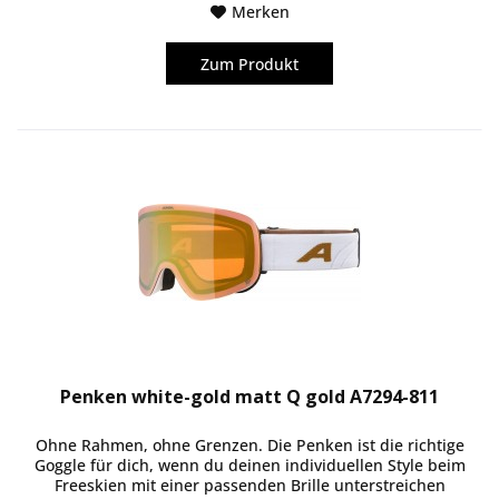
Merken
Zum Produkt
Penken white-gold matt Q gold A7294-811
Ohne Rahmen, ohne Grenzen. Die Penken ist die richtige
Goggle für dich, wenn du deinen individuellen Style beim
Freeskien mit einer passenden Brille unterstreichen