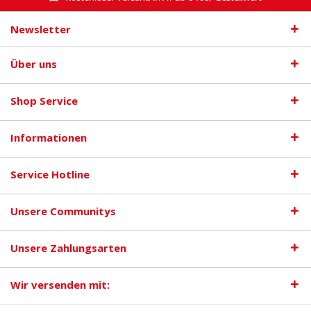
Newsletter
Über uns
Shop Service
Informationen
Service Hotline
Unsere Communitys
Unsere Zahlungsarten
Wir versenden mit: