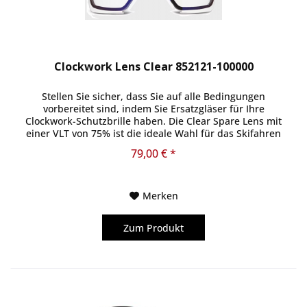
Clockwork Lens Clear 852121-100000
Stellen Sie sicher, dass Sie auf alle Bedingungen
vorbereitet sind, indem Sie Ersatzgläser für Ihre
Clockwork-Schutzbrille haben. Die Clear Spare Lens mit
einer VLT von 75% ist die ideale Wahl für das Skifahren
bei künstlichem Licht, z....
79,00 € *
Merken
Zum Produkt