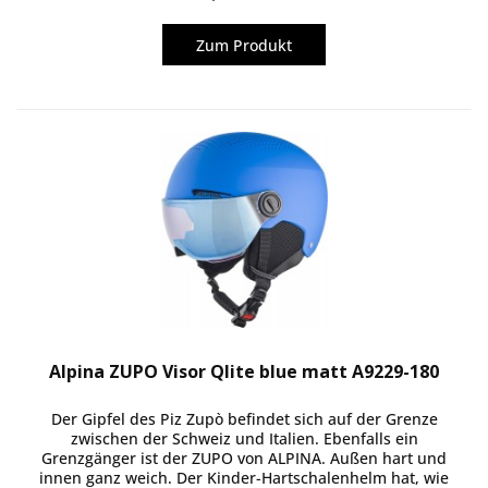
Zum Produkt
Alpina ZUPO Visor Qlite blue matt A9229-180
Der Gipfel des Piz Zupò befindet sich auf der Grenze
zwischen der Schweiz und Italien. Ebenfalls ein
Grenzgänger ist der ZUPO von ALPINA. Außen hart und
innen ganz weich. Der Kinder-Hartschalenhelm hat, wie