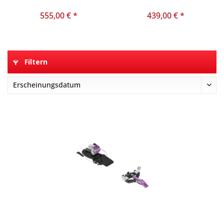
555,00 € *
439,00 € *
Filtern