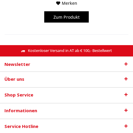
Merken
Zum Produkt
Kostenloser Versand in AT ab € 100,- Bestellwert
Newsletter
Über uns
Shop Service
Informationen
Service Hotline