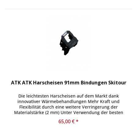
ATK ATK Harscheisen 91mm Bindungen Skitour
Die leichtesten Harscheisen auf dem Markt dank
innovativer Wärmebehandlungen Mehr Kraft und
Flexibilität durch eine weitere Verringerung der
Materialstärke (2 mm) Unter Verwendung der besten
Aluminiumlegierungen entwickelt und...
65,00 € *