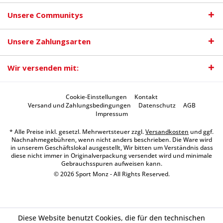
Unsere Communitys
Unsere Zahlungsarten
Wir versenden mit:
Cookie-Einstellungen
Kontakt
Versand und Zahlungsbedingungen
Datenschutz
AGB
Impressum
* Alle Preise inkl. gesetzl. Mehrwertsteuer zzgl.
Versandkosten
und ggf.
Nachnahmegebühren, wenn nicht anders beschrieben. Die Ware wird
in unserem Geschäftslokal ausgestellt, Wir bitten um Verständnis dass
diese nicht immer in Originalverpackung versendet wird und minimale
Gebrauchsspuren aufweisen kann.
© 2026 Sport Monz - All Rights Reserved.
Diese Website benutzt Cookies, die für den technischen