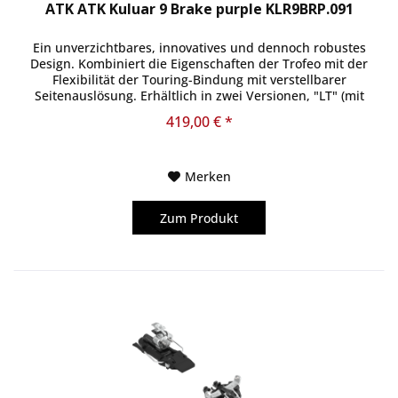
ATK ATK Kuluar 9 Brake purple KLR9BRP.091
Ein unverzichtbares, innovatives und dennoch robustes
Design. Kombiniert die Eigenschaften der Trofeo mit der
Flexibilität der Touring-Bindung mit verstellbarer
Seitenauslösung. Erhältlich in zwei Versionen, "LT" (mit
Kevlar® Core Leash)...
419,00 € *
Merken
Zum Produkt