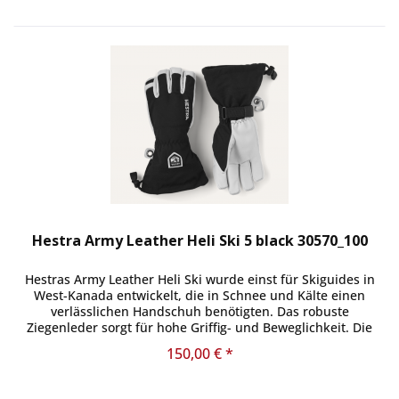
Hestra Army Leather Heli Ski 5 black 30570_100
Hestras Army Leather Heli Ski wurde einst für Skiguides in
West-Kanada entwickelt, die in Schnee und Kälte einen
verlässlichen Handschuh benötigten. Das robuste
Ziegenleder sorgt für hohe Griffig- und Beweglichkeit. Die
Oberseite ist aus...
150,00 € *