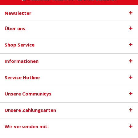
Newsletter
Über uns
Shop Service
Informationen
Service Hotline
Unsere Communitys
Unsere Zahlungsarten
Wir versenden mit: