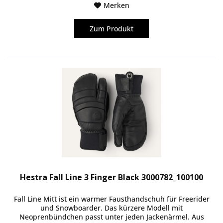
Merken
Zum Produkt
Hestra Fall Line 3 Finger Black 3000782_100100
Fall Line Mitt ist ein warmer Fausthandschuh für Freerider
und Snowboarder. Das kürzere Modell mit
Neoprenbündchen passt unter jeden Jackenärmel. Aus