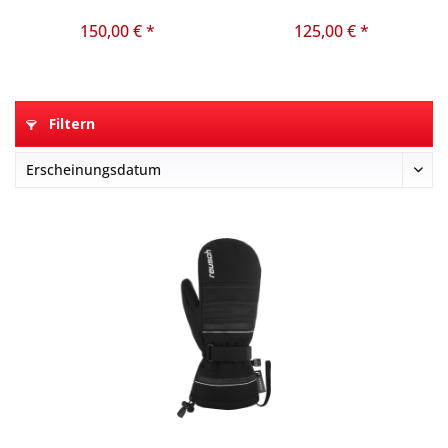
150,00 € *
125,00 € *
Filtern