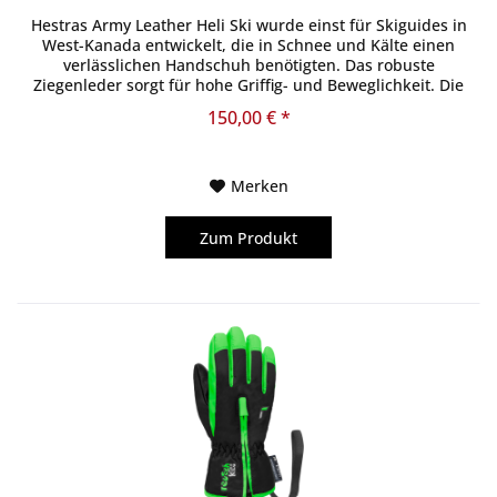
Hestras Army Leather Heli Ski wurde einst für Skiguides in
West-Kanada entwickelt, die in Schnee und Kälte einen
verlässlichen Handschuh benötigten. Das robuste
Ziegenleder sorgt für hohe Griffig- und Beweglichkeit. Die
Oberseite ist aus...
150,00 € *
Merken
Zum Produkt