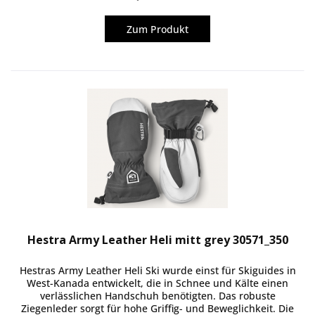
Zum Produkt
Hestra Army Leather Heli mitt grey 30571_350
Hestras Army Leather Heli Ski wurde einst für Skiguides in
West-Kanada entwickelt, die in Schnee und Kälte einen
verlässlichen Handschuh benötigten. Das robuste
Ziegenleder sorgt für hohe Griffig- und Beweglichkeit. Die