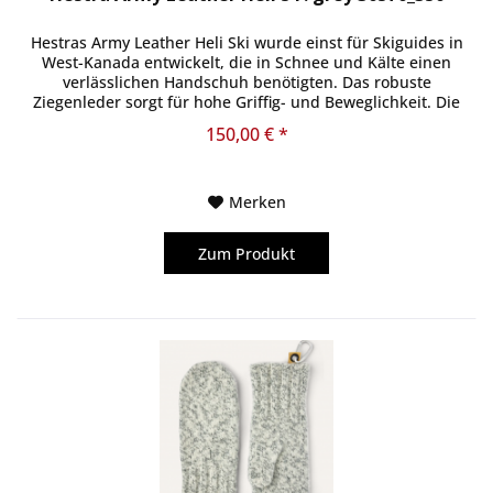
Hestras Army Leather Heli Ski wurde einst für Skiguides in
West-Kanada entwickelt, die in Schnee und Kälte einen
verlässlichen Handschuh benötigten. Das robuste
Ziegenleder sorgt für hohe Griffig- und Beweglichkeit. Die
Oberseite ist aus...
150,00 € *
Merken
Zum Produkt