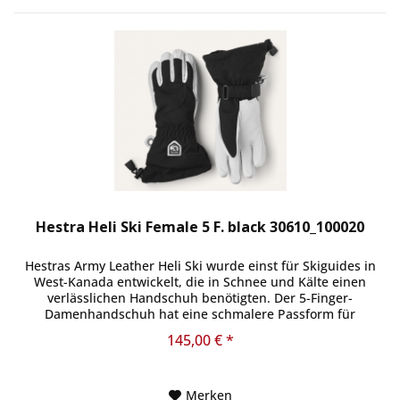
Hestra Heli Ski Female 5 F. black 30610_100020
Hestras Army Leather Heli Ski wurde einst für Skiguides in
West-Kanada entwickelt, die in Schnee und Kälte einen
verlässlichen Handschuh benötigten. Der 5-Finger-
Damenhandschuh hat eine schmalere Passform für
Frauenhände, ist aber aus...
145,00 € *
Merken