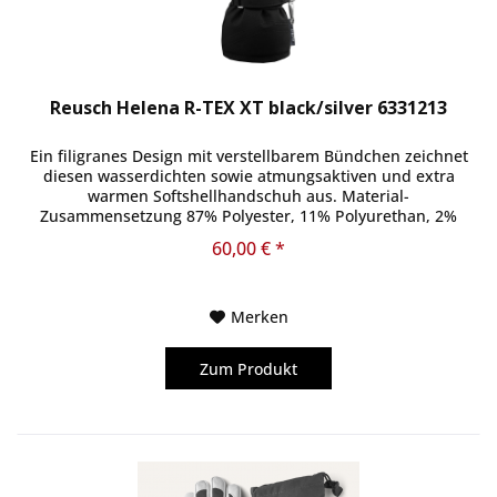
Reusch Helena R-TEX XT black/silver 6331213
Ein filigranes Design mit verstellbarem Bündchen zeichnet
diesen wasserdichten sowie atmungsaktiven und extra
warmen Softshellhandschuh aus. Material-
Zusammensetzung 87% Polyester, 11% Polyurethan, 2%
Elasthan
60,00 € *
Merken
Zum Produkt