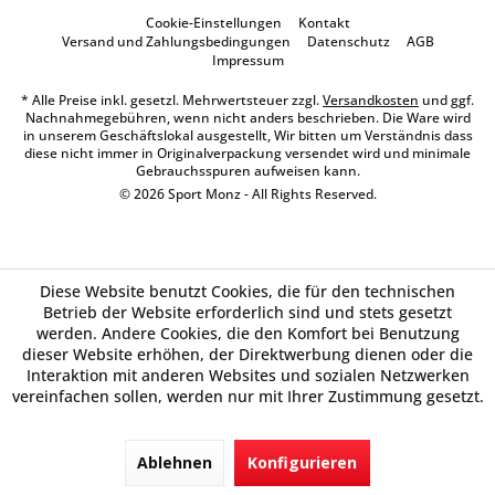
Cookie-Einstellungen
Kontakt
Versand und Zahlungsbedingungen
Datenschutz
AGB
Impressum
* Alle Preise inkl. gesetzl. Mehrwertsteuer zzgl.
Versandkosten
und ggf.
Nachnahmegebühren, wenn nicht anders beschrieben. Die Ware wird
in unserem Geschäftslokal ausgestellt, Wir bitten um Verständnis dass
diese nicht immer in Originalverpackung versendet wird und minimale
Gebrauchsspuren aufweisen kann.
© 2026 Sport Monz - All Rights Reserved.
Diese Website benutzt Cookies, die für den technischen
Betrieb der Website erforderlich sind und stets gesetzt
werden. Andere Cookies, die den Komfort bei Benutzung
dieser Website erhöhen, der Direktwerbung dienen oder die
Interaktion mit anderen Websites und sozialen Netzwerken
vereinfachen sollen, werden nur mit Ihrer Zustimmung gesetzt.
Ablehnen
Konfigurieren