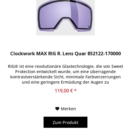
Clockwork MAX RIG R. Lens Quar 852122-170000
RIG® ist eine revolutionäre Glastechnologie, die von Sweet
Protection entwickelt wurde, um eine überragende
kontrastverstärkende Sicht, minimale Farbverzerrungen
und eine geringere Ermüdung der Augen zu
gewährleisten. Stellen Sie sicher,...
119,00 € *
Merken
Zum Produkt