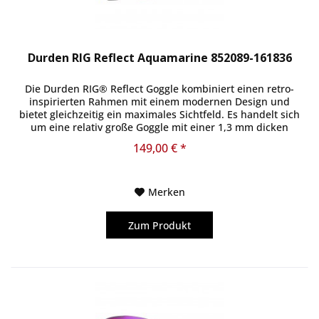
Durden RIG Reflect Aquamarine 852089-161836
Die Durden RIG® Reflect Goggle kombiniert einen retro-
inspirierten Rahmen mit einem modernen Design und
bietet gleichzeitig ein maximales Sichtfeld. Es handelt sich
um eine relativ große Goggle mit einer 1,3 mm dicken
zylindrischen...
149,00 € *
Merken
Zum Produkt