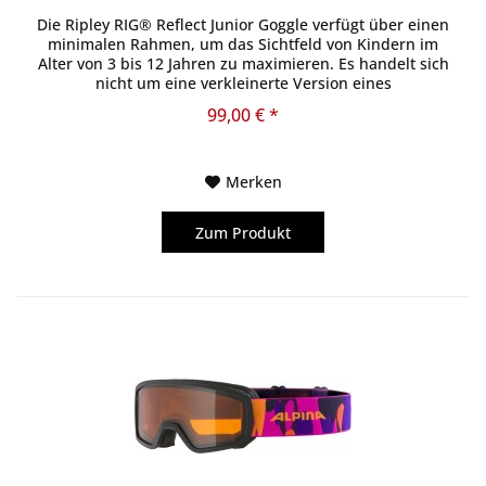
Die Ripley RIG® Reflect Junior Goggle verfügt über einen
minimalen Rahmen, um das Sichtfeld von Kindern im
Alter von 3 bis 12 Jahren zu maximieren. Es handelt sich
nicht um eine verkleinerte Version eines
Erwachsenenmodells, sondern die...
99,00 € *
Merken
Zum Produkt