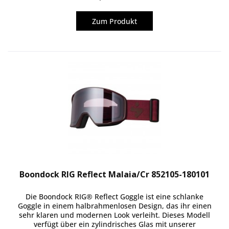
Zum Produkt
Boondock RIG Reflect Malaia/Cr 852105-180101
Die Boondock RIG® Reflect Goggle ist eine schlanke
Goggle in einem halbrahmenlosen Design, das ihr einen
sehr klaren und modernen Look verleiht. Dieses Modell
verfügt über ein zylindrisches Glas mit unserer