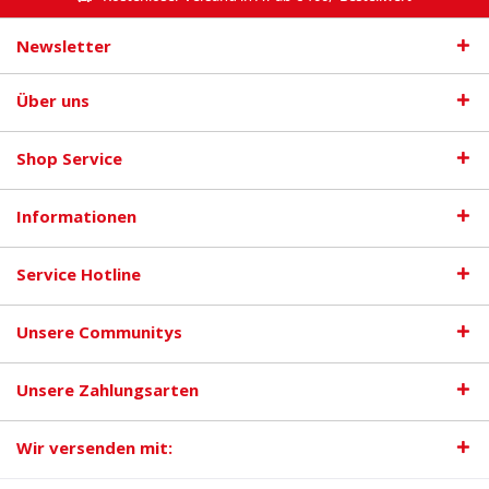
Newsletter
Über uns
Shop Service
Informationen
Service Hotline
Unsere Communitys
Unsere Zahlungsarten
Wir versenden mit: