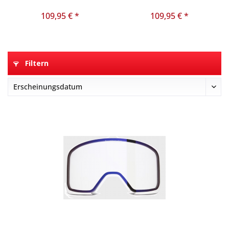
109,95 € *
109,95 € *
Filtern