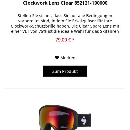
Clockwork Lens Clear 852121-100000
Stellen Sie sicher, dass Sie auf alle Bedingungen
vorbereitet sind, indem Sie Ersatzgläser für Ihre
Clockwork-Schutzbrille haben. Die Clear Spare Lens mit
einer VLT von 75% ist die ideale Wahl für das Skifahren
bei künstlichem Licht, z....
79,00 € *
Merken
Zum Produkt