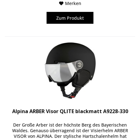
Merken
Zum Produkt
Alpina ARBER Visor QLITE blackmatt A9228-330
Der Große Arber ist der höchste Berg des Bayerischen
Waldes. Genauso überragend ist der Visierhelm ARBER
VISOR von ALPINA. Der stylische Hartschalenhelm hat