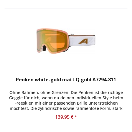
Penken white-gold matt Q gold A7294-811
Ohne Rahmen, ohne Grenzen. Die Penken ist die richtige
Goggle für dich, wenn du deinen individuellen Style beim
Freeskien mit einer passenden Brille unterstreichen
möchtest. Die zylindrische sowie rahmenlose Form, stark
verspiegelte...
139,95 € *