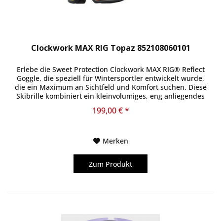
Clockwork MAX RIG Topaz 852108060101
Erlebe die Sweet Protection Clockwork MAX RIG® Reflect
Goggle, die speziell für Wintersportler entwickelt wurde,
die ein Maximum an Sichtfeld und Komfort suchen. Diese
Skibrille kombiniert ein kleinvolumiges, eng anliegendes
Design mit...
199,00 € *
Merken
Zum Produkt