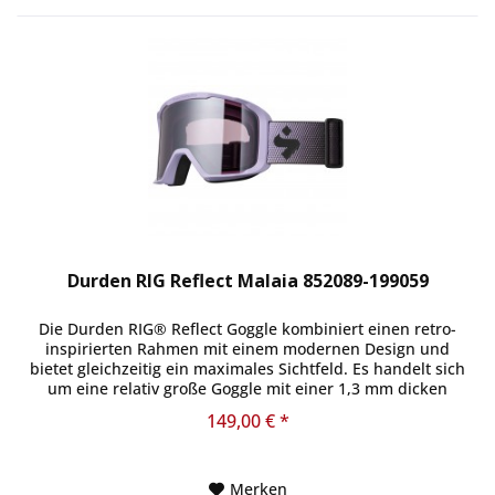
Durden RIG Reflect Malaia 852089-199059
Die Durden RIG® Reflect Goggle kombiniert einen retro-
inspirierten Rahmen mit einem modernen Design und
bietet gleichzeitig ein maximales Sichtfeld. Es handelt sich
um eine relativ große Goggle mit einer 1,3 mm dicken
zylindrischen...
149,00 € *
Merken