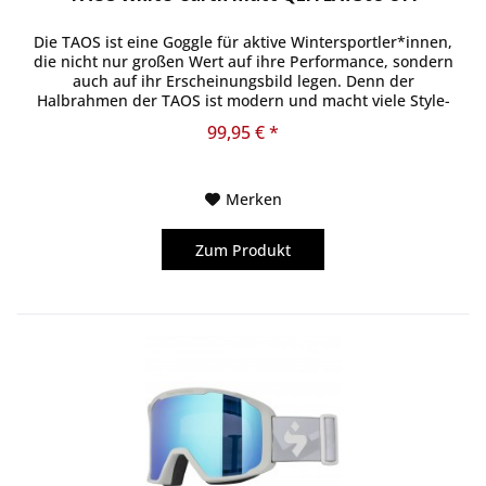
Die TAOS ist eine Goggle für aktive Wintersportler*innen,
die nicht nur großen Wert auf ihre Performance, sondern
auch auf ihr Erscheinungsbild legen. Denn der
Halbrahmen der TAOS ist modern und macht viele Style-
Kombinationen möglich....
99,95 € *
Merken
Zum Produkt