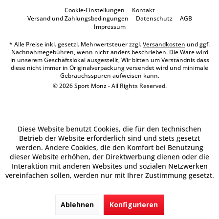
Cookie-Einstellungen
Kontakt
Versand und Zahlungsbedingungen
Datenschutz
AGB
Impressum
* Alle Preise inkl. gesetzl. Mehrwertsteuer zzgl.
Versandkosten
und ggf.
Nachnahmegebühren, wenn nicht anders beschrieben. Die Ware wird
in unserem Geschäftslokal ausgestellt, Wir bitten um Verständnis dass
diese nicht immer in Originalverpackung versendet wird und minimale
Gebrauchsspuren aufweisen kann.
© 2026 Sport Monz - All Rights Reserved.
Diese Website benutzt Cookies, die für den technischen
Betrieb der Website erforderlich sind und stets gesetzt
werden. Andere Cookies, die den Komfort bei Benutzung
dieser Website erhöhen, der Direktwerbung dienen oder die
Interaktion mit anderen Websites und sozialen Netzwerken
vereinfachen sollen, werden nur mit Ihrer Zustimmung gesetzt.
Ablehnen
Konfigurieren