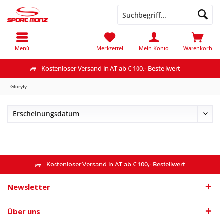
Menü
Merkzettel
Mein Konto
Warenkorb
Kostenloser Versand in AT ab € 100,- Bestellwert
Gloryfy
Kostenloser Versand in AT ab € 100,- Bestellwert
Newsletter
Über uns