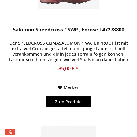
Salomon Speedcross CSWP J Enrose L47278800
Der SPEEDCROSS CLIMASALOMON™ WATERPROOF ist mit
extra viel Grip ausgestattet, damit junge Läufer schnell
vorankommen und dir in jedes Terrain folgen können.
Lass dir von ihnen zeigen, wie viel Spaß man dabei haben
kann!
85,00 € *
Merken
Zum Produkt