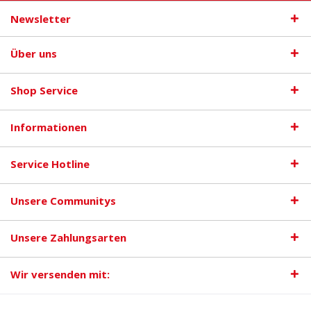
Newsletter
Über uns
Shop Service
Informationen
Service Hotline
Unsere Communitys
Unsere Zahlungsarten
Wir versenden mit: