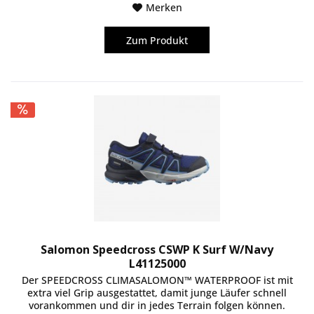
Merken
Zum Produkt
Salomon Speedcross CSWP K Surf W/Navy
L41125000
Der SPEEDCROSS CLIMASALOMON™ WATERPROOF ist mit
extra viel Grip ausgestattet, damit junge Läufer schnell
vorankommen und dir in jedes Terrain folgen können.