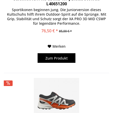
L40651200
Sportikonen beginnen jung. Die Juniorversion dieses
Kultschuhs hilft ihrem Outdoor-Spirit auf die Sprünge. Mit
Grip, Stabilität und Schutz sorgt der XA PRO 3D MID CSWP
für legendäre Performance.
76,50 € *
85,00 € *
Merken
Zum Produkt