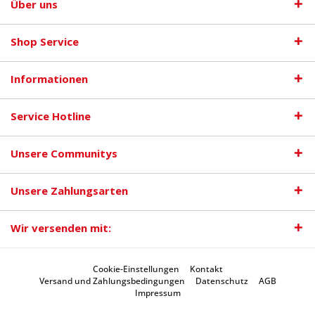
Über uns
Shop Service
Informationen
Service Hotline
Unsere Communitys
Unsere Zahlungsarten
Wir versenden mit:
Cookie-Einstellungen
Kontakt
Versand und Zahlungsbedingungen
Datenschutz
AGB
Impressum