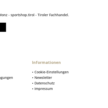
nz - sportshop.tirol - Tiroler Fachhandel.
Informationen
Cookie-Einstellungen
ngungen
Newsletter
Datenschutz
Impressum