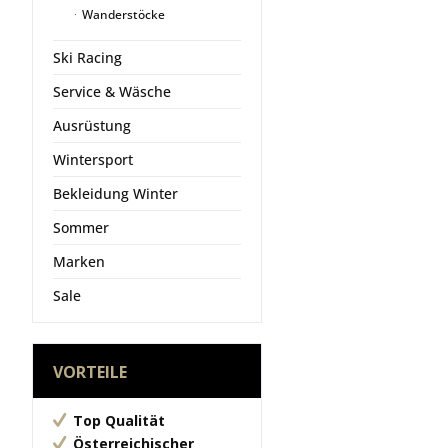
Wanderstöcke
Ski Racing
Service & Wäsche
Ausrüstung
Wintersport
Bekleidung Winter
Sommer
Marken
Sale
VORTEILE
Top Qualität
Österreichischer