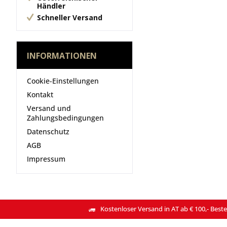
Händler
Schneller Versand
INFORMATIONEN
Cookie-Einstellungen
Kontakt
Versand und
Zahlungsbedingungen
Datenschutz
AGB
Impressum
Kostenloser Versand in AT ab € 100,- Beste