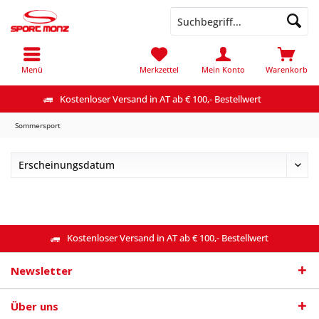
Menü
Merkzettel
Mein Konto
Warenkorb
Kostenloser Versand in AT ab € 100,- Bestellwert
Sommersport
Kostenloser Versand in AT ab € 100,- Bestellwert
Newsletter
Über uns