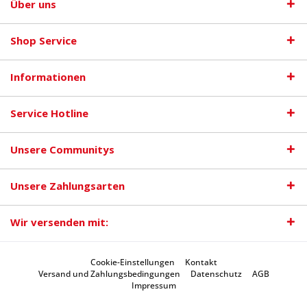
Über uns
Shop Service
Informationen
Service Hotline
Unsere Communitys
Unsere Zahlungsarten
Wir versenden mit:
Cookie-Einstellungen
Kontakt
Versand und Zahlungsbedingungen
Datenschutz
AGB
Impressum