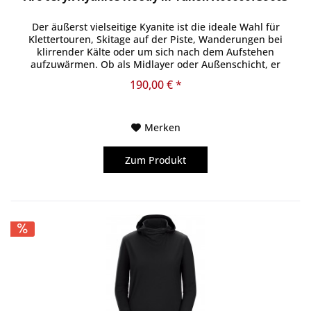
Der äußerst vielseitige Kyanite ist die ideale Wahl für
Klettertouren, Skitage auf der Piste, Wanderungen bei
klirrender Kälte oder um sich nach dem Aufstehen
aufzuwärmen. Ob als Midlayer oder Außenschicht, er
wärmt, schenkt...
190,00 € *
Merken
Zum Produkt