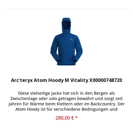
Arc'teryx Atom Hoody M Vitality X00000748720
Diese vielseitige Jacke hat sich in den Bergen als
Zwischenlage oder solo getragen bewährt und sorgt seit
Jahren für Wärme beim Klettern oder im Backcountry. Der
Atom Hoody ist für verschiedene Bedingungen und
Leistungsniveaus...
280,00 € *