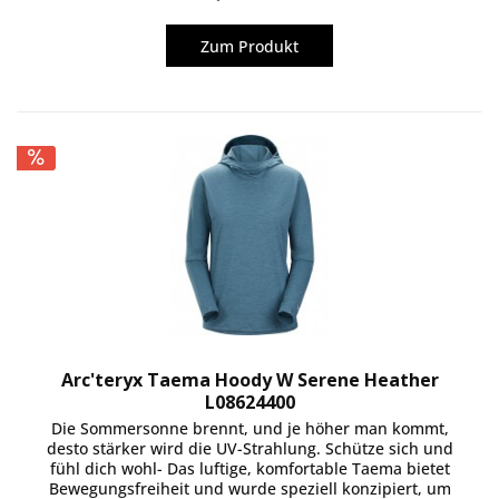
Zum Produkt
Arc'teryx Taema Hoody W Serene Heather
L08624400
Die Sommersonne brennt, und je höher man kommt,
desto stärker wird die UV-Strahlung. Schütze sich und
fühl dich wohl- Das luftige, komfortable Taema bietet
Bewegungsfreiheit und wurde speziell konzipiert, um