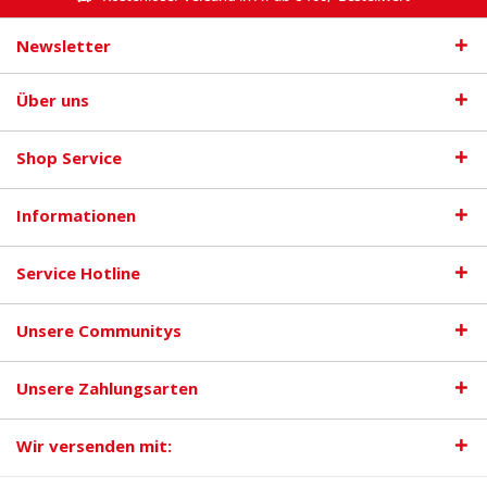
Newsletter
Über uns
Shop Service
Informationen
Service Hotline
Unsere Communitys
Unsere Zahlungsarten
Wir versenden mit: