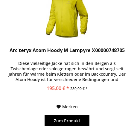
Arc'teryx Atom Hoody M Lampyre X00000748705
Diese vielseitige Jacke hat sich in den Bergen als
Zwischenlage oder solo getragen bewährt und sorgt seit
Jahren für Wärme beim Klettern oder im Backcountry. Der
Atom Hoody ist für verschiedene Bedingungen und
Leistungsniveaus...
195,00 € *
280,00 € *
Merken
Zum Produkt