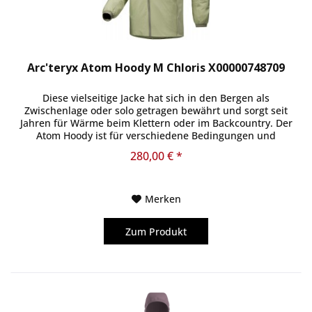
Arc'teryx Atom Hoody M Chloris X00000748709
Diese vielseitige Jacke hat sich in den Bergen als
Zwischenlage oder solo getragen bewährt und sorgt seit
Jahren für Wärme beim Klettern oder im Backcountry. Der
Atom Hoody ist für verschiedene Bedingungen und
Leistungsniveaus...
280,00 € *
Merken
Zum Produkt