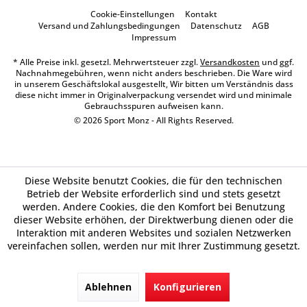
Cookie-Einstellungen
Kontakt
Versand und Zahlungsbedingungen
Datenschutz
AGB
Impressum
* Alle Preise inkl. gesetzl. Mehrwertsteuer zzgl.
Versandkosten
und ggf.
Nachnahmegebühren, wenn nicht anders beschrieben. Die Ware wird
in unserem Geschäftslokal ausgestellt, Wir bitten um Verständnis dass
diese nicht immer in Originalverpackung versendet wird und minimale
Gebrauchsspuren aufweisen kann.
© 2026 Sport Monz - All Rights Reserved.
Diese Website benutzt Cookies, die für den technischen
Betrieb der Website erforderlich sind und stets gesetzt
werden. Andere Cookies, die den Komfort bei Benutzung
dieser Website erhöhen, der Direktwerbung dienen oder die
Interaktion mit anderen Websites und sozialen Netzwerken
vereinfachen sollen, werden nur mit Ihrer Zustimmung gesetzt.
Ablehnen
Konfigurieren