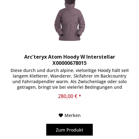
Arc'teryx Atom Hoody W Interstellar
X00000678015
Diese durch und durch alpine, vielseitige Hoody hält seit
langem Kletterer, Wanderer, Skifahrer im Backcountry
und Fahrradpendler warm. Als Zwischenlage oder solo
getragen, bringt sie bei vielerlei Bedingungen und
Leistungsniveaus volle...
280,00 € *
Merken
Zum Produkt