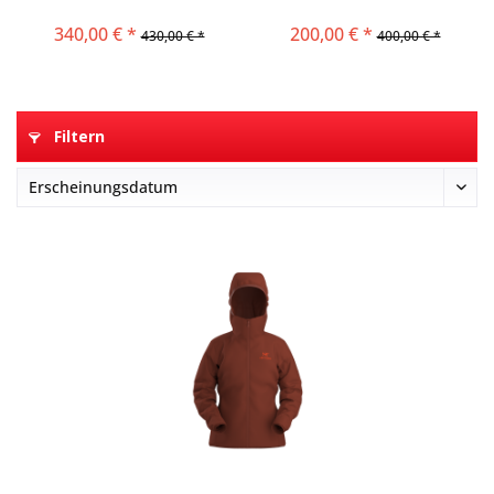
Sapphire
340,00 € *
200,00 € *
430,00 € *
400,00 € *
Filtern