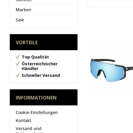
Marken
Sale
VORTEILE
Top Qualität
Österreichischer
Händler
Schneller Versand
INFORMATIONEN
Cookie-Einstellungen
Kontakt
Versand und