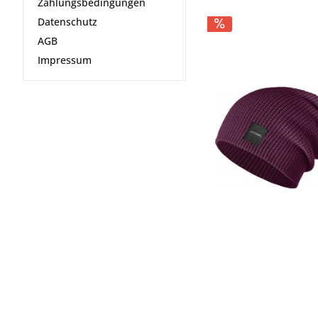
Zahlungsbedingungen
Datenschutz
AGB
Impressum