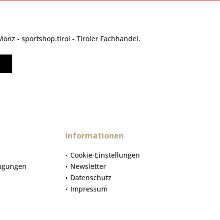
nz - sportshop.tirol - Tiroler Fachhandel.
Informationen
Cookie-Einstellungen
ngungen
Newsletter
Datenschutz
Impressum