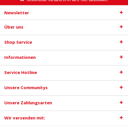
Newsletter
Über uns
Shop Service
Informationen
Service Hotline
Unsere Communitys
Unsere Zahlungsarten
Wir versenden mit: