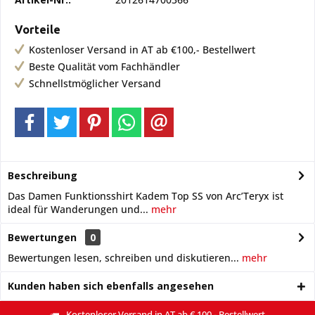
Vorteile
Kostenloser Versand in AT ab €100,- Bestellwert
Beste Qualität vom Fachhändler
Schnellstmöglicher Versand
Beschreibung
Das Damen Funktionsshirt Kadem Top SS von Arc’Teryx ist
ideal für Wanderungen und...
mehr
Bewertungen
0
Bewertungen lesen, schreiben und diskutieren...
mehr
Kunden haben sich ebenfalls angesehen
Kostenloser Versand in AT ab € 100,- Bestellwert