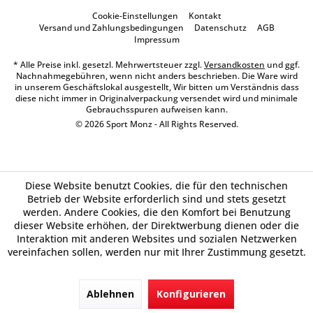
Cookie-Einstellungen
Kontakt
Versand und Zahlungsbedingungen
Datenschutz
AGB
Impressum
* Alle Preise inkl. gesetzl. Mehrwertsteuer zzgl.
Versandkosten
und ggf.
Nachnahmegebühren, wenn nicht anders beschrieben. Die Ware wird
in unserem Geschäftslokal ausgestellt, Wir bitten um Verständnis dass
diese nicht immer in Originalverpackung versendet wird und minimale
Gebrauchsspuren aufweisen kann.
© 2026 Sport Monz - All Rights Reserved.
Diese Website benutzt Cookies, die für den technischen
Betrieb der Website erforderlich sind und stets gesetzt
werden. Andere Cookies, die den Komfort bei Benutzung
dieser Website erhöhen, der Direktwerbung dienen oder die
Interaktion mit anderen Websites und sozialen Netzwerken
vereinfachen sollen, werden nur mit Ihrer Zustimmung gesetzt.
Ablehnen
Konfigurieren