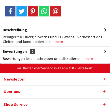
Beschreibung
Reiniger für Fluorgleitwachs und CH-Wachs. Verbessert das
Gleiten und konditioniert die...
mehr
Bewertungen
0
Bewertungen lesen, schreiben und diskutieren...
mehr
Kostenloser Versand in AT ab € 100,- Bestellwert
Newsletter
Über uns
Shop Service