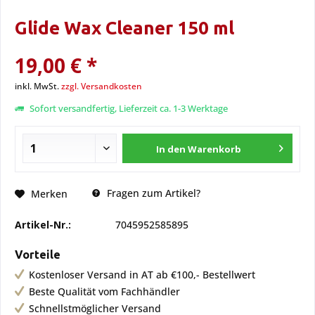
Glide Wax Cleaner 150 ml
19,00 € *
inkl. MwSt.
zzgl. Versandkosten
Sofort versandfertig, Lieferzeit ca. 1-3 Werktage
In den
Warenkorb
Fragen zum Artikel?
Merken
Artikel-Nr.:
7045952585895
Vorteile
Kostenloser Versand in AT ab €100,- Bestellwert
Beste Qualität vom Fachhändler
Schnellstmöglicher Versand