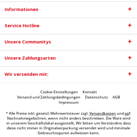
Informationen
Service Hotline
Unsere Communitys
Unsere Zahlungsarten
Wir versenden mit:
Cookie-Einstellungen
Kontakt
Versand und Zahlungsbedingungen
Datenschutz
AGB
Impressum
* Alle Preise inkl. gesetzl. Mehrwertsteuer zzgl.
Versandkosten
und ggf.
Nachnahmegebühren, wenn nicht anders beschrieben. Die Ware wird
in unserem Geschäftslokal ausgestellt, Wir bitten um Verständnis dass
diese nicht immer in Originalverpackung versendet wird und minimale
Gebrauchsspuren aufweisen kann.