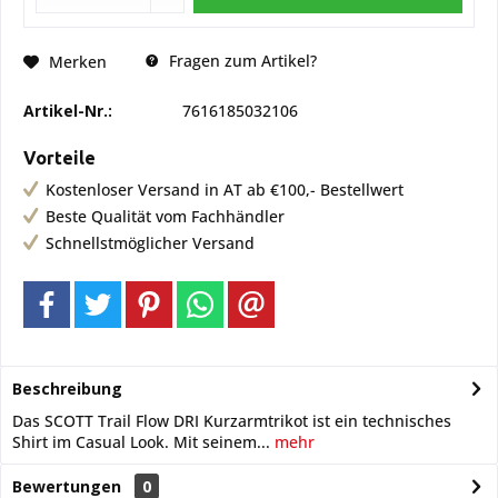
Fragen zum Artikel?
Merken
Artikel-Nr.:
7616185032106
Vorteile
Kostenloser Versand in AT ab €100,- Bestellwert
Beste Qualität vom Fachhändler
Schnellstmöglicher Versand
Beschreibung
Das SCOTT Trail Flow DRI Kurzarmtrikot ist ein technisches
Shirt im Casual Look. Mit seinem...
mehr
Bewertungen
0