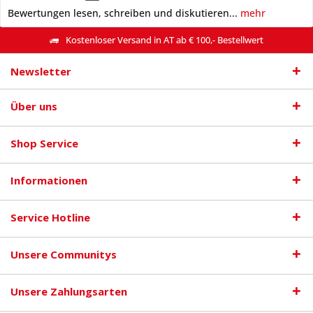
Bewertungen lesen, schreiben und diskutieren...
mehr
Kostenloser Versand in AT ab € 100,- Bestellwert
Newsletter
Über uns
Shop Service
Informationen
Service Hotline
Unsere Communitys
Unsere Zahlungsarten