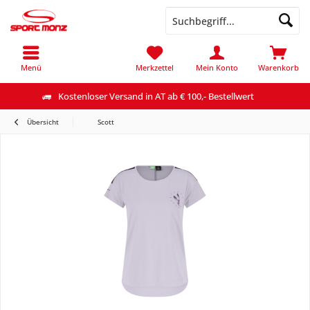
Menü
Merkzettel
Mein Konto
Warenkorb
Kostenloser Versand in AT ab € 100,- Bestellwert
Übersicht
Scott