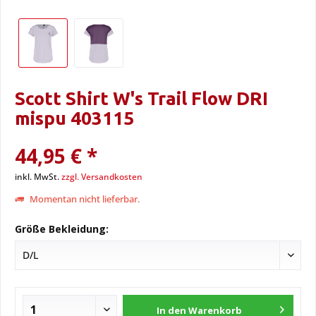
Scott Shirt W's Trail Flow DRI
mispu 403115
44,95 € *
inkl. MwSt.
zzgl. Versandkosten
Momentan nicht lieferbar.
Größe Bekleidung:
In den
Warenkorb