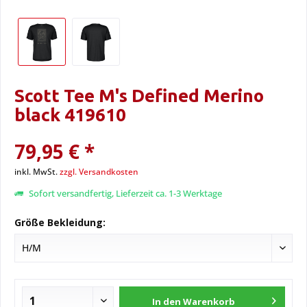
Scott Tee M's Defined Merino
black 419610
79,95 € *
inkl. MwSt.
zzgl. Versandkosten
Sofort versandfertig, Lieferzeit ca. 1-3 Werktage
Größe Bekleidung:
In den
Warenkorb