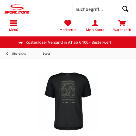
Menü
Merkzettel
Mein Konto
Warenkorb
Kostenloser Versand in AT ab € 100,- Bestellwert
Übersicht
Scott