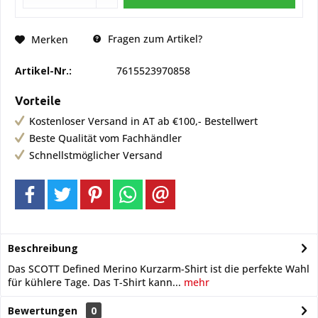
Fragen zum Artikel?
Merken
Artikel-Nr.:
7615523970858
Vorteile
Kostenloser Versand in AT ab €100,- Bestellwert
Beste Qualität vom Fachhändler
Schnellstmöglicher Versand
Beschreibung
Das SCOTT Defined Merino Kurzarm-Shirt ist die perfekte Wahl
für kühlere Tage. Das T-Shirt kann...
mehr
Bewertungen
0