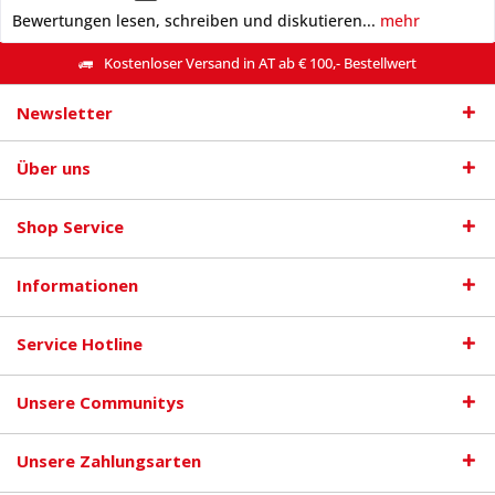
Bewertungen lesen, schreiben und diskutieren...
mehr
Kostenloser Versand in AT ab € 100,- Bestellwert
Newsletter
Über uns
Shop Service
Informationen
Service Hotline
Unsere Communitys
Unsere Zahlungsarten