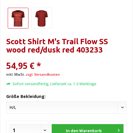
Scott Shirt M's Trail Flow SS
wood red/dusk red 403233
54,95 € *
inkl. MwSt.
zzgl. Versandkosten
Sofort versandfertig, Lieferzeit ca. 1-3 Werktage
Größe Bekleidung:
In den
Warenkorb