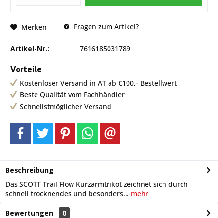
Fragen zum Artikel?
Merken
Artikel-Nr.:
7616185031789
Vorteile
Kostenloser Versand in AT ab €100,- Bestellwert
Beste Qualität vom Fachhändler
Schnellstmöglicher Versand
Beschreibung
Das SCOTT Trail Flow Kurzarmtrikot zeichnet sich durch
schnell trocknendes und besonders...
mehr
Bewertungen
0