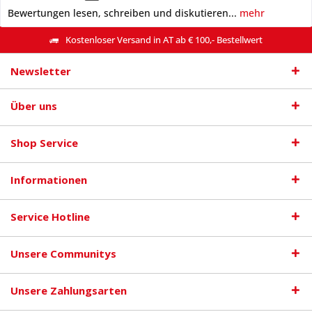
Bewertungen lesen, schreiben und diskutieren...
mehr
Kostenloser Versand in AT ab € 100,- Bestellwert
Newsletter
Über uns
Shop Service
Informationen
Service Hotline
Unsere Communitys
Unsere Zahlungsarten