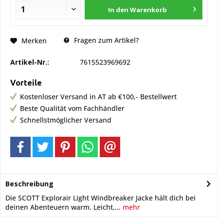
In den
Warenkorb
Fragen zum Artikel?
Merken
Artikel-Nr.:
7615523969692
Vorteile
Kostenloser Versand in AT ab €100,- Bestellwert
Beste Qualität vom Fachhändler
Schnellstmöglicher Versand
Beschreibung
Die SCOTT Explorair Light Windbreaker Jacke hält dich bei
deinen Abenteuern warm. Leicht,...
mehr