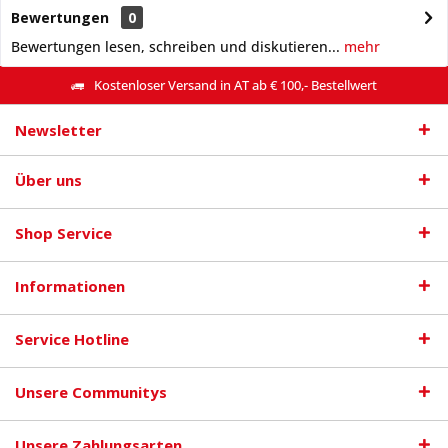
Bewertungen
0
Bewertungen lesen, schreiben und diskutieren...
mehr
Kostenloser Versand in AT ab € 100,- Bestellwert
Newsletter
Über uns
Shop Service
Informationen
Service Hotline
Unsere Communitys
Unsere Zahlungsarten