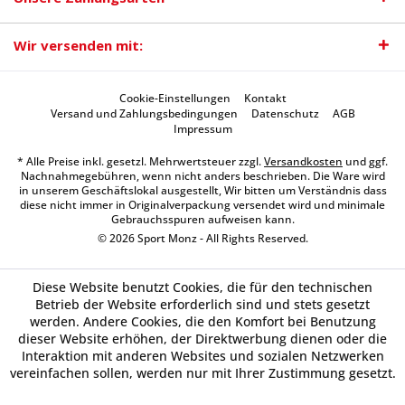
Wir versenden mit:
Cookie-Einstellungen
Kontakt
Versand und Zahlungsbedingungen
Datenschutz
AGB
Impressum
* Alle Preise inkl. gesetzl. Mehrwertsteuer zzgl.
Versandkosten
und ggf.
Nachnahmegebühren, wenn nicht anders beschrieben. Die Ware wird
in unserem Geschäftslokal ausgestellt, Wir bitten um Verständnis dass
diese nicht immer in Originalverpackung versendet wird und minimale
Gebrauchsspuren aufweisen kann.
© 2026 Sport Monz - All Rights Reserved.
Diese Website benutzt Cookies, die für den technischen
Betrieb der Website erforderlich sind und stets gesetzt
werden. Andere Cookies, die den Komfort bei Benutzung
dieser Website erhöhen, der Direktwerbung dienen oder die
Interaktion mit anderen Websites und sozialen Netzwerken
vereinfachen sollen, werden nur mit Ihrer Zustimmung gesetzt.