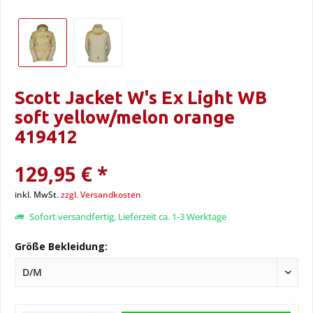
Scott Jacket W's Ex Light WB
soft yellow/melon orange
419412
129,95 € *
inkl. MwSt.
zzgl. Versandkosten
Sofort versandfertig, Lieferzeit ca. 1-3 Werktage
Größe Bekleidung: