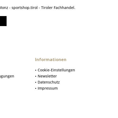
nz - sportshop.tirol - Tiroler Fachhandel.
Informationen
Cookie-Einstellungen
ngungen
Newsletter
Datenschutz
Impressum