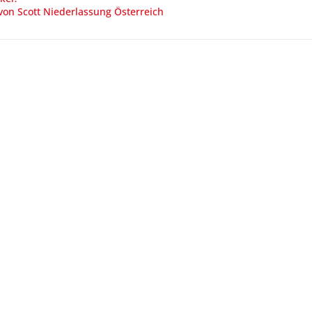
von Scott Niederlassung Österreich