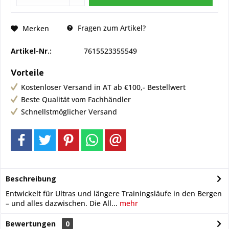
Fragen zum Artikel?
Merken
Artikel-Nr.:
7615523355549
Vorteile
Kostenloser Versand in AT ab €100,- Bestellwert
Beste Qualität vom Fachhändler
Schnellstmöglicher Versand
Beschreibung
Entwickelt für Ultras und längere Trainingsläufe in den Bergen
– und alles dazwischen. Die All...
mehr
Bewertungen
0