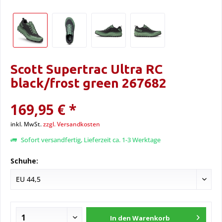
Scott Supertrac Ultra RC
black/frost green 267682
169,95 € *
inkl. MwSt.
zzgl. Versandkosten
Sofort versandfertig, Lieferzeit ca. 1-3 Werktage
Schuhe:
In den
Warenkorb