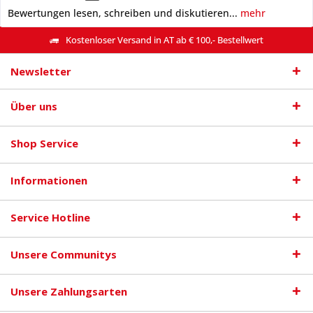
Bewertungen lesen, schreiben und diskutieren...
mehr
Kostenloser Versand in AT ab € 100,- Bestellwert
Newsletter
Über uns
Shop Service
Informationen
Service Hotline
Unsere Communitys
Unsere Zahlungsarten