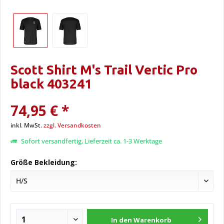
Scott Shirt M's Trail Vertic Pro
black 403241
74,95 € *
inkl. MwSt.
zzgl. Versandkosten
Sofort versandfertig, Lieferzeit ca. 1-3 Werktage
Größe Bekleidung:
In den
Warenkorb