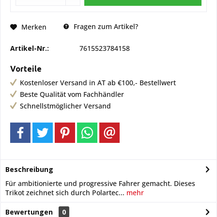
Fragen zum Artikel?
Merken
Artikel-Nr.:
7615523784158
Vorteile
Kostenloser Versand in AT ab €100,- Bestellwert
Beste Qualität vom Fachhändler
Schnellstmöglicher Versand
Beschreibung
Für ambitionierte und progressive Fahrer gemacht. Dieses
Trikot zeichnet sich durch Polartec...
mehr
Bewertungen
0