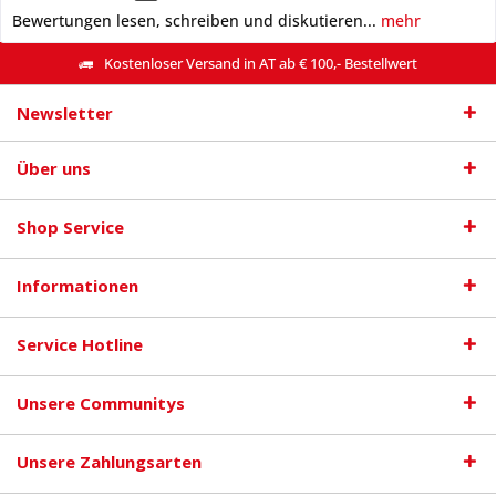
Bewertungen lesen, schreiben und diskutieren...
mehr
Kostenloser Versand in AT ab € 100,- Bestellwert
Newsletter
Über uns
Shop Service
Informationen
Service Hotline
Unsere Communitys
Unsere Zahlungsarten