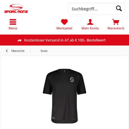
Menü
Merkzettel
Mein Konto
Warenkorb
Kostenloser Versand in AT ab € 100,- Bestellwert
Übersicht
Scott