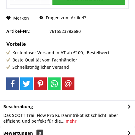
Fragen zum Artikel?
Merken
Artikel-Nr.:
7615523782680
Vorteile
Kostenloser Versand in AT ab €100,- Bestellwert
Beste Qualität vom Fachhändler
Schnellstmöglicher Versand
Beschreibung
Das SCOTT Trail Flow Pro Kurzarmtrikot ist schlicht, aber
effizient, und perfekt für die...
mehr
Bewertungen
0