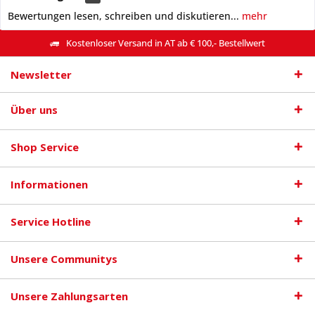
Bewertungen lesen, schreiben und diskutieren...
mehr
Kostenloser Versand in AT ab € 100,- Bestellwert
Newsletter
Über uns
Shop Service
Informationen
Service Hotline
Unsere Communitys
Unsere Zahlungsarten