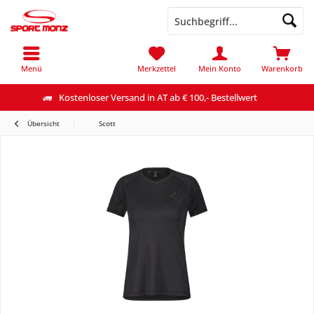
Menü
Merkzettel
Mein Konto
Warenkorb
Kostenloser Versand in AT ab € 100,- Bestellwert
Übersicht
Scott