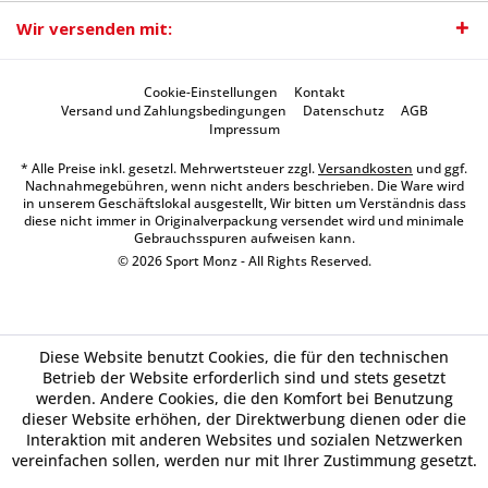
Wir versenden mit:
Cookie-Einstellungen
Kontakt
Versand und Zahlungsbedingungen
Datenschutz
AGB
Impressum
* Alle Preise inkl. gesetzl. Mehrwertsteuer zzgl.
Versandkosten
und ggf.
Nachnahmegebühren, wenn nicht anders beschrieben. Die Ware wird
in unserem Geschäftslokal ausgestellt, Wir bitten um Verständnis dass
diese nicht immer in Originalverpackung versendet wird und minimale
Gebrauchsspuren aufweisen kann.
© 2026 Sport Monz - All Rights Reserved.
Diese Website benutzt Cookies, die für den technischen
Betrieb der Website erforderlich sind und stets gesetzt
werden. Andere Cookies, die den Komfort bei Benutzung
dieser Website erhöhen, der Direktwerbung dienen oder die
Interaktion mit anderen Websites und sozialen Netzwerken
vereinfachen sollen, werden nur mit Ihrer Zustimmung gesetzt.