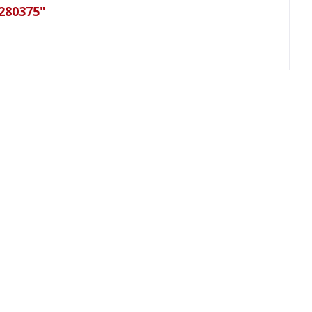
 280375"