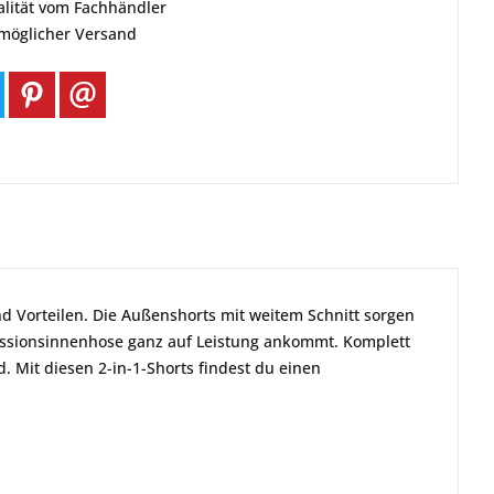
alität vom Fachhändler
tmöglicher Versand
 Vorteilen. Die Außenshorts mit weitem Schnitt sorgen
essionsinnenhose ganz auf Leistung ankommt. Komplett
 Mit diesen 2-in-1-Shorts findest du einen