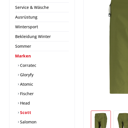
Service & Wäsche
Ausrüstung
Wintersport
Bekleidung Winter
Sommer
Marken
Corratec
Gloryfy
Atomic
Fischer
Head
Scott
Salomon