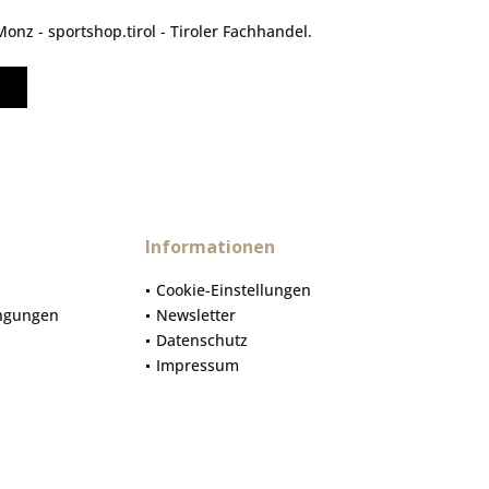
nz - sportshop.tirol - Tiroler Fachhandel.
Informationen
Cookie-Einstellungen
ngungen
Newsletter
Datenschutz
Impressum