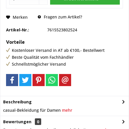
Fragen zum Artikel?
Merken
Artikel-Nr.:
7615523802524
Vorteile
Kostenloser Versand in AT ab €100,- Bestellwert
Beste Qualität vom Fachhändler
Schnellstmöglicher Versand
Beschreibung
casual-Bekleidung für Damen
mehr
Bewertungen
0