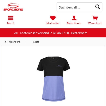
Menü
Merkzettel
Mein Konto
Warenkorb
Kostenloser Versand in AT ab € 100,- Bestellwert
Übersicht
Scott