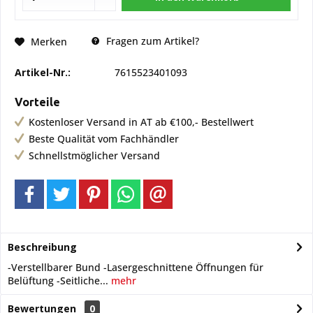
Fragen zum Artikel?
Merken
Artikel-Nr.:
7615523401093
Vorteile
Kostenloser Versand in AT ab €100,- Bestellwert
Beste Qualität vom Fachhändler
Schnellstmöglicher Versand
Beschreibung
-Verstellbarer Bund -Lasergeschnittene Öffnungen für
Belüftung -Seitliche...
mehr
Bewertungen
0