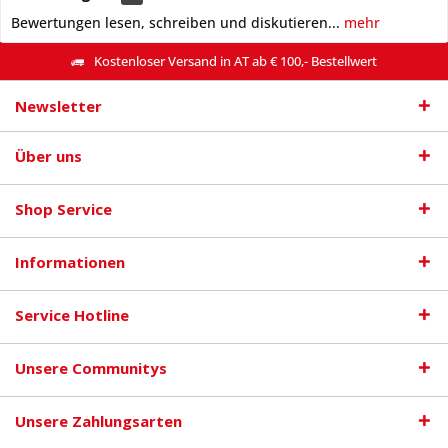
Bewertungen lesen, schreiben und diskutieren...
mehr
Kostenloser Versand in AT ab € 100,- Bestellwert
Newsletter
Über uns
Shop Service
Informationen
Service Hotline
Unsere Communitys
Unsere Zahlungsarten