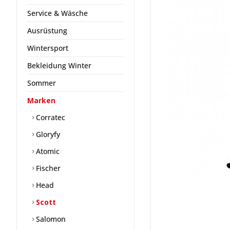
Service & Wäsche
Ausrüstung
Wintersport
Bekleidung Winter
Sommer
Marken
Corratec
Gloryfy
Atomic
Fischer
Head
Scott
Salomon