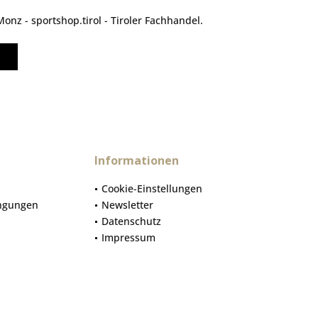
nz - sportshop.tirol - Tiroler Fachhandel.
Informationen
Cookie-Einstellungen
ngungen
Newsletter
Datenschutz
Impressum