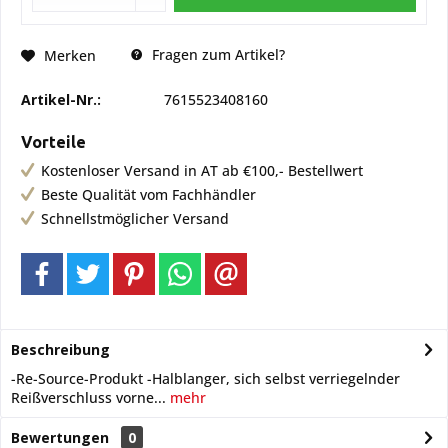
Fragen zum Artikel?
Merken
Artikel-Nr.:
7615523408160
Vorteile
Kostenloser Versand in AT ab €100,- Bestellwert
Beste Qualität vom Fachhändler
Schnellstmöglicher Versand
Beschreibung
-Re-Source-Produkt -Halblanger, sich selbst verriegelnder
Reißverschluss vorne...
mehr
Bewertungen
0