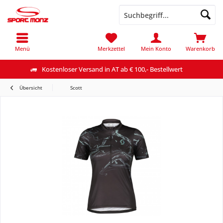
Menü
Merkzettel
Mein Konto
Warenkorb
Kostenloser Versand in AT ab € 100,- Bestellwert
Übersicht
Scott