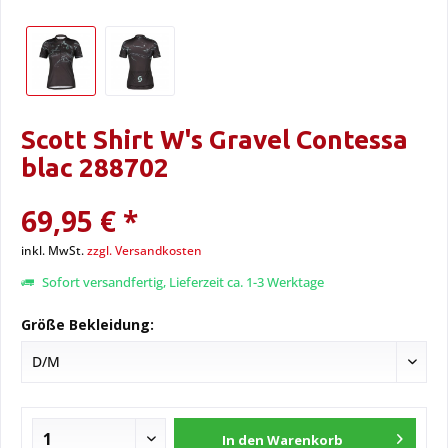
Scott Shirt W's Gravel Contessa
blac 288702
69,95 € *
inkl. MwSt.
zzgl. Versandkosten
Sofort versandfertig, Lieferzeit ca. 1-3 Werktage
Größe Bekleidung:
In den
Warenkorb