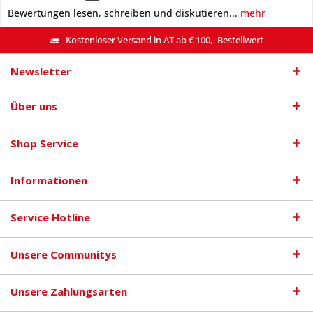
Bewertungen lesen, schreiben und diskutieren...
mehr
Kostenloser Versand in AT ab € 100,- Bestellwert
Newsletter
Über uns
Shop Service
Informationen
Service Hotline
Unsere Communitys
Unsere Zahlungsarten