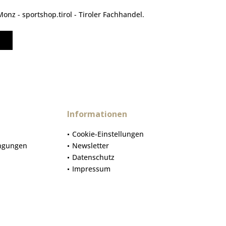
nz - sportshop.tirol - Tiroler Fachhandel.
Informationen
Cookie-Einstellungen
ngungen
Newsletter
Datenschutz
Impressum