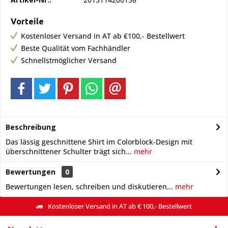
Vorteile
Kostenloser Versand in AT ab €100,- Bestellwert
Beste Qualität vom Fachhändler
Schnellstmöglicher Versand
Beschreibung
Das lässig geschnittene Shirt im Colorblock-Design mit
überschnittener Schulter trägt sich...
mehr
Bewertungen
0
Bewertungen lesen, schreiben und diskutieren...
mehr
Kostenloser Versand in AT ab € 100,- Bestellwert