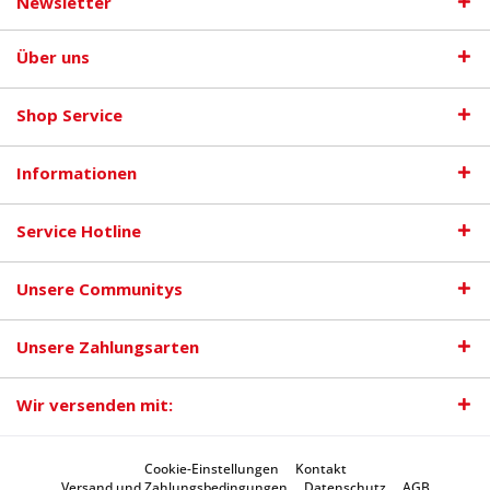
Newsletter
Über uns
Shop Service
Informationen
Service Hotline
Unsere Communitys
Unsere Zahlungsarten
Wir versenden mit:
Cookie-Einstellungen
Kontakt
Versand und Zahlungsbedingungen
Datenschutz
AGB