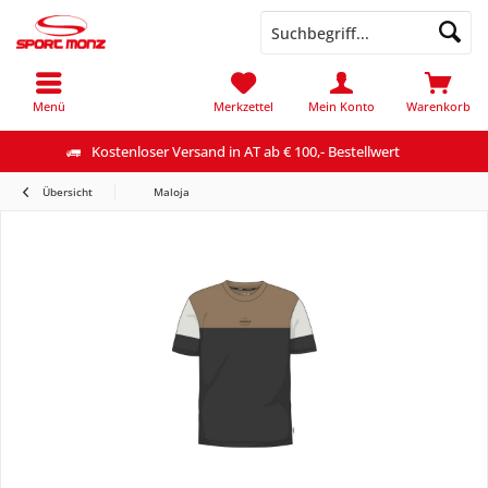
Menü
Merkzettel
Mein Konto
Warenkorb
Kostenloser Versand in AT ab € 100,- Bestellwert
Übersicht
Maloja