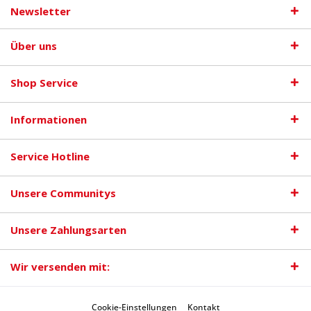
Newsletter
Über uns
Shop Service
Informationen
Service Hotline
Unsere Communitys
Unsere Zahlungsarten
Wir versenden mit:
Cookie-Einstellungen
Kontakt