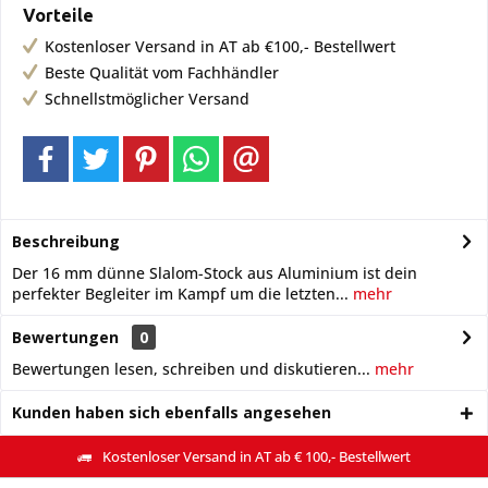
Vorteile
Kostenloser Versand in AT ab €100,- Bestellwert
Beste Qualität vom Fachhändler
Schnellstmöglicher Versand
Beschreibung
Der 16 mm dünne Slalom-Stock aus Aluminium ist dein
perfekter Begleiter im Kampf um die letzten...
mehr
Bewertungen
0
Bewertungen lesen, schreiben und diskutieren...
mehr
Kunden haben sich ebenfalls angesehen
Kostenloser Versand in AT ab € 100,- Bestellwert