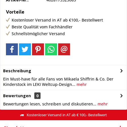
Vorteile
Kostenloser Versand in AT ab €100,- Bestellwert
Beste Qualität vom Fachhändler
Schnellstmöglicher Versand
Beschreibung
Ein Must-have für alle Fans von Mikaela Shiffrin & Co. Der
Kinderstock im LEKI Weltcup-Design...
mehr
Bewertungen
0
Bewertungen lesen, schreiben und diskutieren...
mehr
Kostenloser Versand in AT ab € 100,- Bestellwert