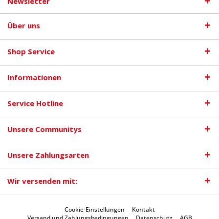
Newsletter
Über uns
Shop Service
Informationen
Service Hotline
Unsere Communitys
Unsere Zahlungsarten
Wir versenden mit:
Cookie-Einstellungen
Kontakt
Versand und Zahlungsbedingungen
Datenschutz
AGB