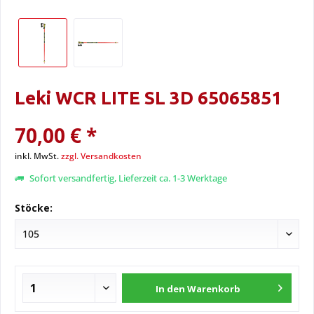
Leki WCR LITE SL 3D 65065851
70,00 € *
inkl. MwSt.
zzgl. Versandkosten
Sofort versandfertig, Lieferzeit ca. 1-3 Werktage
Stöcke:
In den
Warenkorb