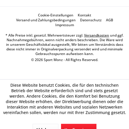
Cookie-Einstellungen
Kontakt
Versand und Zahlungsbedingungen
Datenschutz
AGB
Impressum
* Alle Preise inkl. gesetzl. Mehrwertsteuer zzgl.
Versandkosten
und ggf.
Nachnahmegebühren, wenn nicht anders beschrieben. Die Ware wird
in unserem Geschäftslokal ausgestellt, Wir bitten um Verständnis dass
diese nicht immer in Originalverpackung versendet wird und minimale
Gebrauchsspuren aufweisen kann.
© 2026 Sport Monz - All Rights Reserved.
Diese Website benutzt Cookies, die für den technischen
Betrieb der Website erforderlich sind und stets gesetzt
werden. Andere Cookies, die den Komfort bei Benutzung
dieser Website erhöhen, der Direktwerbung dienen oder die
Interaktion mit anderen Websites und sozialen Netzwerken
vereinfachen sollen, werden nur mit Ihrer Zustimmung gesetzt.