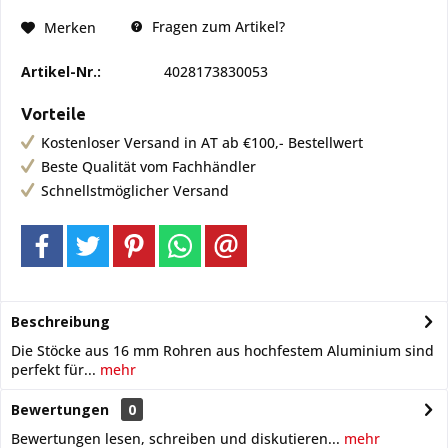
Fragen zum Artikel?
Merken
Artikel-Nr.:
4028173830053
Vorteile
Kostenloser Versand in AT ab €100,- Bestellwert
Beste Qualität vom Fachhändler
Schnellstmöglicher Versand
Beschreibung
Die Stöcke aus 16 mm Rohren aus hochfestem Aluminium sind
perfekt für...
mehr
Bewertungen
0
Bewertungen lesen, schreiben und diskutieren...
mehr