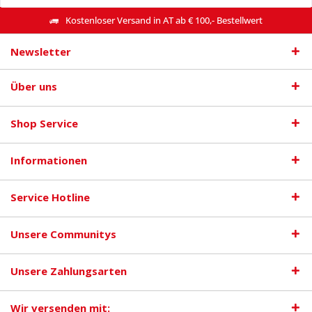
Kostenloser Versand in AT ab € 100,- Bestellwert
Newsletter
Über uns
Shop Service
Informationen
Service Hotline
Unsere Communitys
Unsere Zahlungsarten
Wir versenden mit: