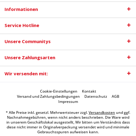
Informationen
Service Hotline
Unsere Communitys
Unsere Zahlungsarten
Wir versenden mit:
Cookie-Einstellungen
Kontakt
Versand und Zahlungsbedingungen
Datenschutz
AGB
Impressum
* Alle Preise inkl. gesetzl. Mehrwertsteuer zzgl.
Versandkosten
und ggf.
Nachnahmegebühren, wenn nicht anders beschrieben. Die Ware wird
in unserem Geschäftslokal ausgestellt, Wir bitten um Verständnis dass
diese nicht immer in Originalverpackung versendet wird und minimale
Gebrauchsspuren aufweisen kann.