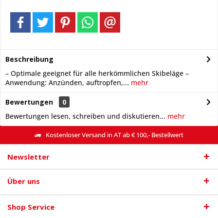
Beschreibung
– Optimale geeignet für alle herkömmlichen Skibeläge –
Anwendung: Anzünden, auftropfen,...
mehr
Bewertungen
0
Bewertungen lesen, schreiben und diskutieren...
mehr
Kostenloser Versand in AT ab € 100,- Bestellwert
Newsletter
Über uns
Shop Service