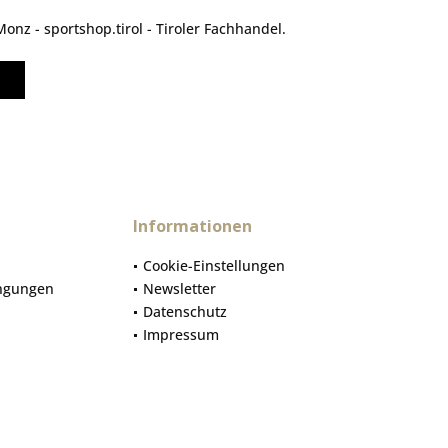
nz - sportshop.tirol - Tiroler Fachhandel.
Informationen
Cookie-Einstellungen
ngungen
Newsletter
Datenschutz
Impressum