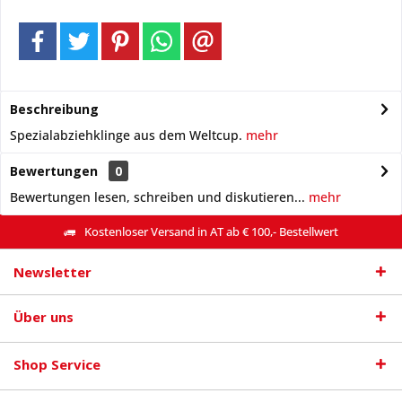
Beschreibung
Spezialabziehklinge aus dem Weltcup.
mehr
Bewertungen
0
Bewertungen lesen, schreiben und diskutieren...
mehr
Kostenloser Versand in AT ab € 100,- Bestellwert
Newsletter
Über uns
Shop Service