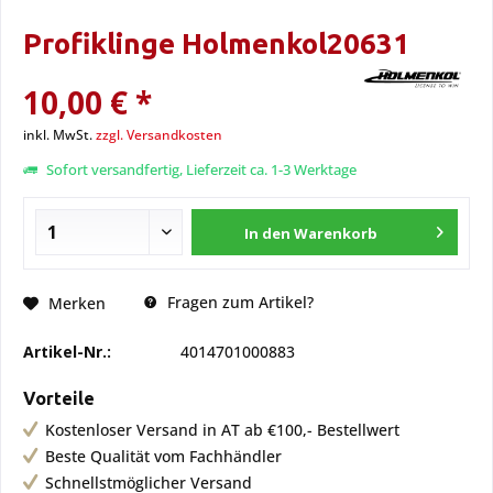
Profiklinge Holmenkol20631
10,00 € *
inkl. MwSt.
zzgl. Versandkosten
Sofort versandfertig, Lieferzeit ca. 1-3 Werktage
In den
Warenkorb
Fragen zum Artikel?
Merken
Artikel-Nr.:
4014701000883
Vorteile
Kostenloser Versand in AT ab €100,- Bestellwert
Beste Qualität vom Fachhändler
Schnellstmöglicher Versand