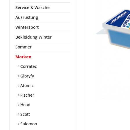
Service & Wäsche
Ausrüstung
Wintersport
Bekleidung Winter
Sommer
Marken
Corratec
Gloryfy
Atomic
Fischer
Head
Scott
Salomon