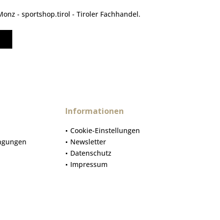
nz - sportshop.tirol - Tiroler Fachhandel.
Informationen
Cookie-Einstellungen
ngungen
Newsletter
Datenschutz
Impressum