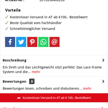
Vorteile
Kostenloser Versand in AT ab €100,- Bestellwert
Beste Qualität vom Fachhändler
Schnellstmöglicher Versand
Beschreibung
Ein Dreh und das Leichtgewicht sitzt perfekt: Das Lace Frame
System und die...
mehr
Bewertungen
0
Bewertungen lesen, schreiben und diskutieren...
mehr
Kostenloser Versand in AT ab € 100,- Bestellwert