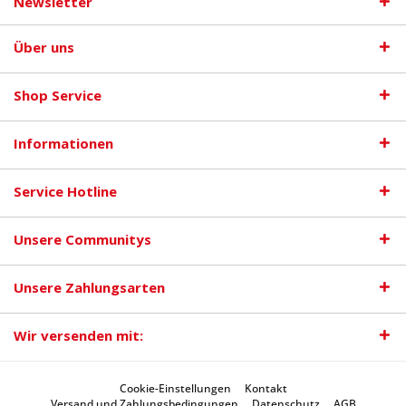
Newsletter
Über uns
Shop Service
Informationen
Service Hotline
Unsere Communitys
Unsere Zahlungsarten
Wir versenden mit:
Cookie-Einstellungen
Kontakt
Versand und Zahlungsbedingungen
Datenschutz
AGB