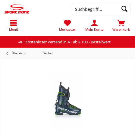
Menü
Merkzettel
Mein Konto
Warenkorb
Kostenloser Versand in AT ab € 100,- Bestellwert
Übersicht
Fischer