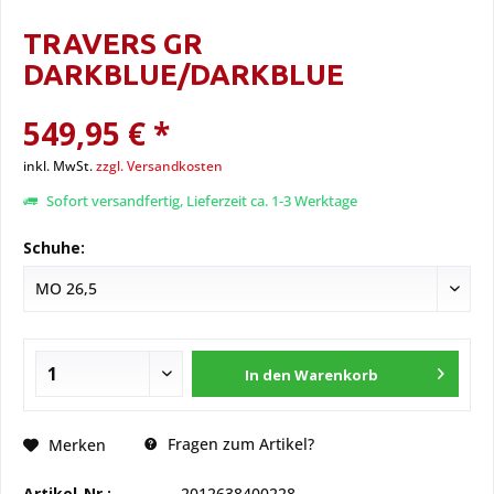
TRAVERS GR
DARKBLUE/DARKBLUE
549,95 € *
inkl. MwSt.
zzgl. Versandkosten
Sofort versandfertig, Lieferzeit ca. 1-3 Werktage
Schuhe:
In den
Warenkorb
Fragen zum Artikel?
Merken
Artikel-Nr.:
2012638400228