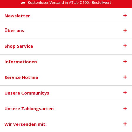
Kostenloser Versand in AT ab € 100,- Bestellwert
Newsletter
Über uns
Shop Service
Informationen
Service Hotline
Unsere Communitys
Unsere Zahlungsarten
Wir versenden mit: