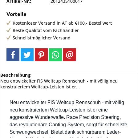
Artikel-Nr.:
2012435100017
Vorteile
Kostenloser Versand in AT ab €100,- Bestellwert
Beste Qualität vom Fachhändler
Schnellstmöglicher Versand
Beschreibung
Neu entwickelter FIS Weltcup Rennschuh - mit völlig neu
konstruiertem Weltcup-Leisten ist er...
Neu entwickelter FIS Weltcup Rennschuh - mit völlig
neu konstruiertem Weltcup-Leisten ist er eine
aggressive Wunderwaffe. Race Precision Steering,
das revolutionäre Canting-System, sorgt für schnellste
Schwungwechsel. Bietet dank schnürbarem Leder-