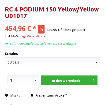
RC 4 PODIUM 150 Yellow/Yellow
U01017
454,96 € *
649,95 € *
(30% gespart)
inkl. MwSt.
zzgl. Versandkosten
Sofort versandfertig, Lieferzeit ca. 1-3 Werktage
Schuhe:
In den
Warenkorb
Fragen zum Artikel?
Merken