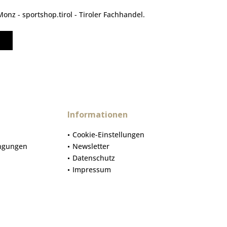
nz - sportshop.tirol - Tiroler Fachhandel.
Informationen
Cookie-Einstellungen
ngungen
Newsletter
Datenschutz
Impressum