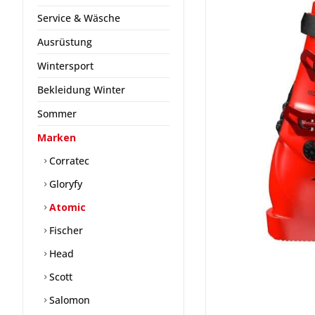
Service & Wäsche
Ausrüstung
Wintersport
Bekleidung Winter
Sommer
Marken
Corratec
Gloryfy
Atomic
Fischer
Head
Scott
Salomon