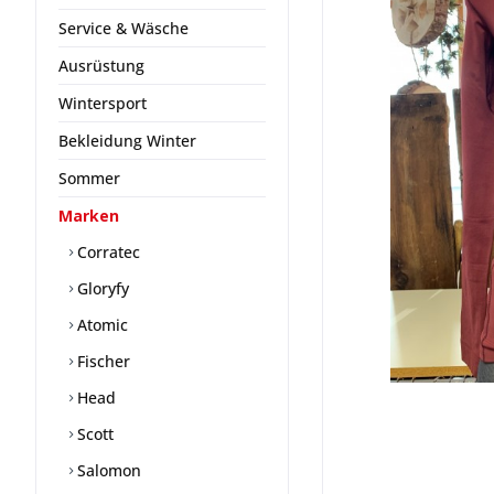
Service & Wäsche
Ausrüstung
Wintersport
Bekleidung Winter
Sommer
Marken
Corratec
Gloryfy
Atomic
Fischer
Head
Scott
Salomon