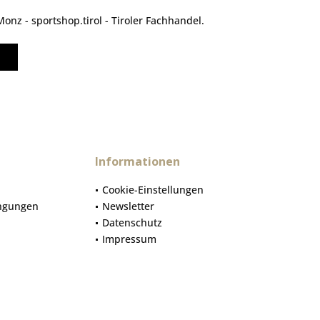
nz - sportshop.tirol - Tiroler Fachhandel.
Informationen
Cookie-Einstellungen
ngungen
Newsletter
Datenschutz
Impressum