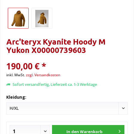
Arc'teryx Kyanite Hoody M
Yukon X00000739603
190,00 € *
inkl. MwSt.
zzgl. Versandkosten
Sofort versandfertig, Lieferzeit ca. 1-3 Werktage
Kleidung:
In den
Warenkorb