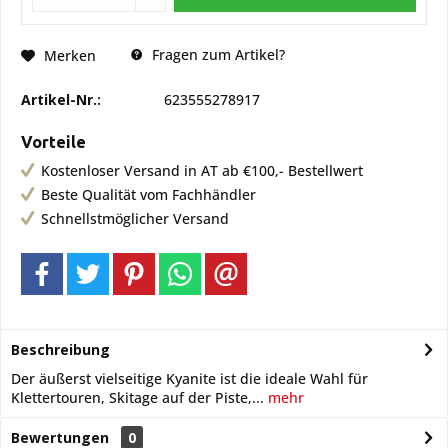
Fragen zum Artikel?
Merken
Artikel-Nr.:
623555278917
Vorteile
Kostenloser Versand in AT ab €100,- Bestellwert
Beste Qualität vom Fachhändler
Schnellstmöglicher Versand
Beschreibung
Der äußerst vielseitige Kyanite ist die ideale Wahl für
Klettertouren, Skitage auf der Piste,...
mehr
Bewertungen
0