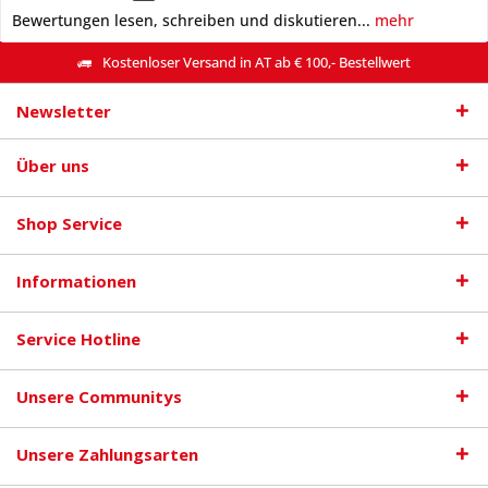
Bewertungen lesen, schreiben und diskutieren...
mehr
Kostenloser Versand in AT ab € 100,- Bestellwert
Newsletter
Über uns
Shop Service
Informationen
Service Hotline
Unsere Communitys
Unsere Zahlungsarten