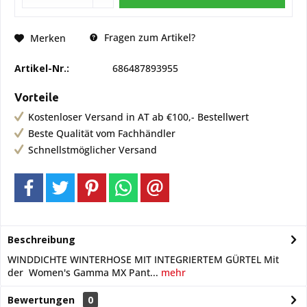
Fragen zum Artikel?
Merken
Artikel-Nr.:
686487893955
Vorteile
Kostenloser Versand in AT ab €100,- Bestellwert
Beste Qualität vom Fachhändler
Schnellstmöglicher Versand
Beschreibung
WINDDICHTE WINTERHOSE MIT INTEGRIERTEM GÜRTEL Mit
der Women's Gamma MX Pant...
mehr
Bewertungen
0