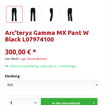
Arc'teryx Gamma MX Pant W
Black L07974100
300,00 € *
inkl. MwSt.
zzgl. Versandkosten
Sofort versandfertig, Lieferzeit ca. 1-3 Werktage
Kleidung:
In den
Warenkorb