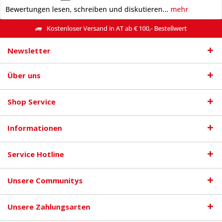
Bewertungen lesen, schreiben und diskutieren...
mehr
Kostenloser Versand in AT ab € 100,- Bestellwert
Newsletter
Über uns
Shop Service
Informationen
Service Hotline
Unsere Communitys
Unsere Zahlungsarten