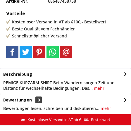
Artikel-Nr.:
686487458758
Vorteile
Kostenloser Versand in AT ab €100,- Bestellwert
Beste Qualität vom Fachhändler
Schnellstmöglicher Versand
Beschreibung
REMIGE KURZARM-SHIRT Beim Wandern sorgen Zeit und
Distanz für wechselhafte Bedingungen. Das...
mehr
Bewertungen
0
Bewertungen lesen, schreiben und diskutieren...
mehr
Kostenloser Versand in AT ab € 100,- Bestellwert