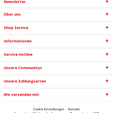
Newsletter
Über uns
Shop Service
Informationen
Service Hotline
Unsere Communitys
Unsere Zahlungsarten
Wir versenden mit:
Cookie-Einstellungen
Kontakt