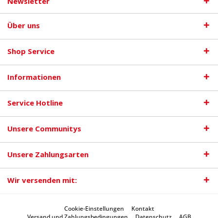
Newsletter
Über uns
Shop Service
Informationen
Service Hotline
Unsere Communitys
Unsere Zahlungsarten
Wir versenden mit:
Cookie-Einstellungen
Kontakt
Versand und Zahlungsbedingungen
Datenschutz
AGB