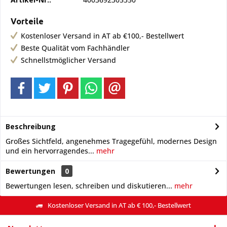
Vorteile
Kostenloser Versand in AT ab €100,- Bestellwert
Beste Qualität vom Fachhändler
Schnellstmöglicher Versand
Beschreibung
Großes Sichtfeld, angenehmes Tragegefühl, modernes Design
und ein hervorragendes...
mehr
Bewertungen
0
Bewertungen lesen, schreiben und diskutieren...
mehr
Kostenloser Versand in AT ab € 100,- Bestellwert