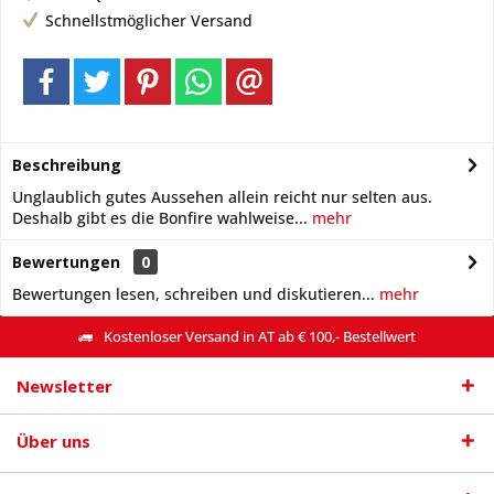
Schnellstmöglicher Versand
Beschreibung
Unglaublich gutes Aussehen allein reicht nur selten aus.
Deshalb gibt es die Bonfire wahlweise...
mehr
Bewertungen
0
Bewertungen lesen, schreiben und diskutieren...
mehr
Kostenloser Versand in AT ab € 100,- Bestellwert
Newsletter
Über uns